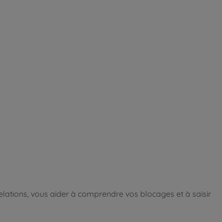
 relations, vous aider à comprendre vos blocages et à saisir