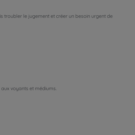
 troubler le jugement et créer un besoin urgent de
s aux voyants et médiums.