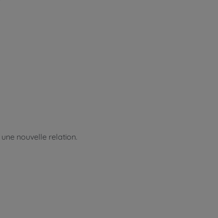
une nouvelle relation.