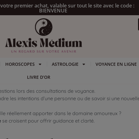
votre premier achat, valable sur tout le site avec le code :
BIENVENUE
HOROSCOPES
ASTROLOGIE
VOYANCE EN LIGNE
LIVRE D’OR
uestions lors des consultations de voyance.
ndre les intentions d’une personne ou de savoir si une nouvell
lle réellement apporter dans le domaine amoureux ?
e
se croisent pour offrir guidance et clarté.