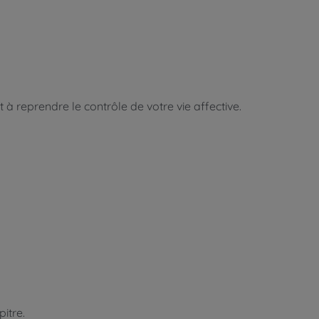
 à reprendre le contrôle de votre vie affective.
itre.