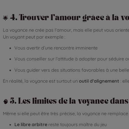
🌟 4. Trouver l’amour grâce à la v
La voyance ne crée pas l’amour, mais elle peut vous orient
Un voyant peut par exemple :
Vous avertir d’une rencontre imminente
Vous conseiller sur l’attitude à adopter pour séduire o
Vous guider vers des situations favorables à une bell
En réalité, la voyance est surtout un
outil d’alignement
: el
🧠 5. Les limites de la voyance d
Même si elle peut être très précise, la voyance ne remplace
Le libre arbitre
reste toujours maître du jeu