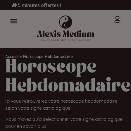
🎁 5 minutes offertes !
Accueil
»
Horoscope Hebdomadaire
Horoscope
Hebdomadaire
Ici vous retrouverez votre horoscope hebdomadaire
selon votre signe astrologique.
Vous n’avez qu’à sélectionner votre signe astrologique
pour en savoir plus.