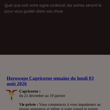
Quel que soit votre signe zodiacal, les astres seront là
pour vous guider dans vos choix.