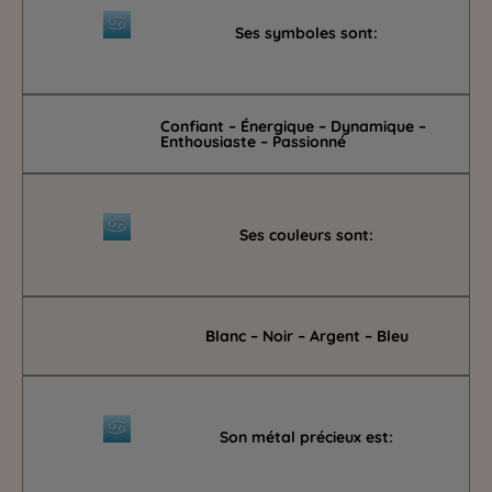
Ses symboles sont:
Confiant – Énergique – Dynamique –
Enthousiaste – Passionné
Ses couleurs sont:
Blanc – Noir – Argent – Bleu
Son métal précieux est: