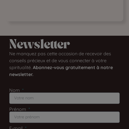
Newsletter​
Ne manquez pas cette occasion de recevoir des
conseils précieux et de vous connecter à votre
spiritualité.
Abonnez-vous gratuitement à notre
newsletter.
Nom
Prénom
E-mail