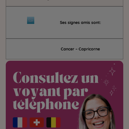
Ses signes amis sont:
Cancer – Capricorne