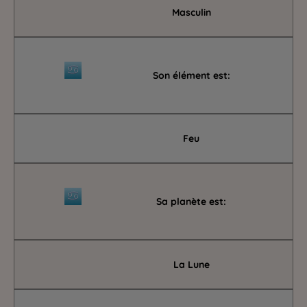
Masculin
Son élément est:
Feu
Sa planète est:
La Lune