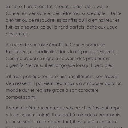
Simple et préférant les choses saines de la vie, le
Cancer est sensible et peut être très susceptible. Il tente
d’éviter ou de résoudre les conflits qu’il a en horreur et
fuit les disputes, ce qui le rend parfois lâche aux yeux
des autres.
À cause de son côté émotif, le Cancer somatise
facilement, en particulier dans la région de l’estomac.
C’est pourquoi ce signe a souvent des problèmes
digestifs. Nerveux, il est angoissé lorsqu’il perd pied.
S’il n’est pas épanoui
professionnellement, son travail
s’en ressent. Il parvient néanmoins à s’imposer dans un
monde dur et réaliste grâce à son caractère
compatissant.
Il souhaite être reconnu, que ses proches fassent appel
à lui et se sentir aimé. Il est prêt à faire des compromis
pour se sentir aimé. Cependant, il est plutôt rancunier.