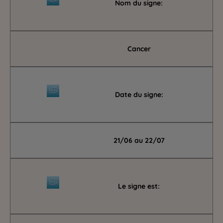
Nom du signe:
Cancer
Date du signe:
21/06 au 22/07
Le signe est: