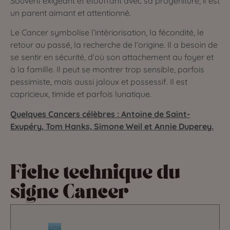
Souvent exigeant et étouffant avec sa progéniture, il est
un parent aimant et attentionné.
Le Cancer symbolise l’intériorisation, la fécondité, le
retour au passé, la recherche de l’origine. Il a besoin de
se sentir en sécurité, d’où son attachement au foyer et
à la famille. Il peut se montrer trop sensible, parfois
pessimiste, mais aussi jaloux et possessif. Il est
capricieux, timide et parfois lunatique.
Quelques Cancers célèbres : Antoine de Saint-
Exupéry, Tom Hanks, Simone Weil et Annie Duperey.
Fiche technique du
signe Cancer