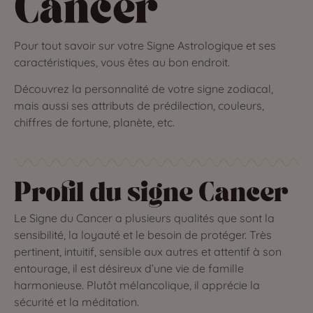
Cancer
Pour tout savoir sur votre Signe Astrologique et ses
caractéristiques, vous êtes au bon endroit.
Découvrez la personnalité de votre signe zodiacal,
mais aussi ses attributs de prédilection, couleurs,
chiffres de fortune, planète, etc.
Profil du signe Cancer
Le Signe du Cancer a plusieurs qualités que sont la
sensibilité, la loyauté et le besoin de protéger. Très
pertinent, intuitif, sensible aux autres et attentif à son
entourage, il est désireux d’une vie de famille
harmonieuse. Plutôt mélancolique, il apprécie la
sécurité et la méditation.