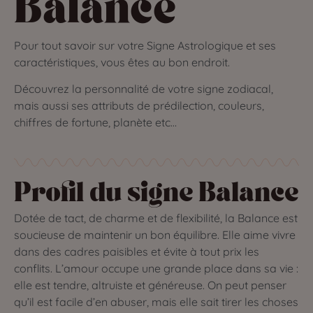
Balance
Pour tout savoir sur votre Signe Astrologique et ses
caractéristiques, vous êtes au bon endroit.
Découvrez la personnalité de votre signe zodiacal,
mais aussi ses attributs de prédilection, couleurs,
chiffres de fortune, planète etc…
Profil du signe Balance
Dotée de tact, de charme et de flexibilité, la Balance est
soucieuse de maintenir un bon équilibre. Elle aime vivre
dans des cadres paisibles et évite à tout prix les
conflits. L’amour occupe une grande place dans sa vie :
elle est tendre, altruiste et généreuse. On peut penser
qu’il est facile d’en abuser, mais elle sait tirer les choses