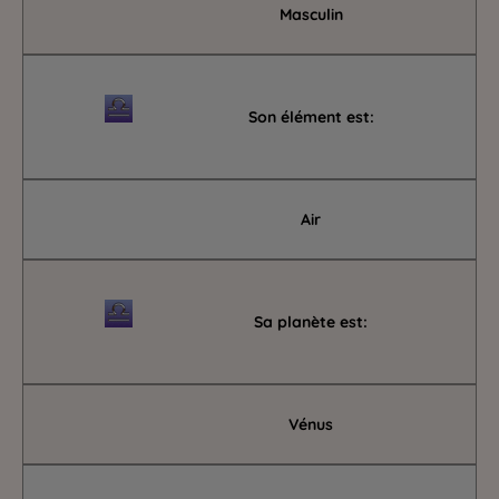
Masculin
Son élément est:
Air
Sa planète est:
Vénus