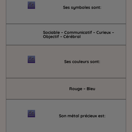
Ses symboles sont:
Sociable – Communicatif – Curieux –
Objectif – Cérébral
Ses couleurs sont:
Rouge – Bleu
Son métal précieux est: