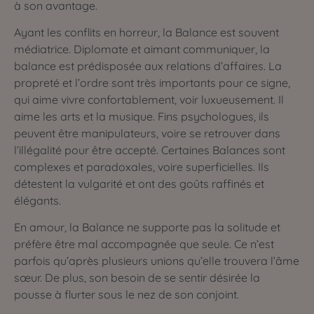
à son avantage.
Ayant les conflits en horreur, la Balance est souvent
médiatrice. Diplomate et aimant communiquer, la
balance est prédisposée aux relations d’affaires. La
propreté et l’ordre sont très importants pour ce signe,
qui aime vivre confortablement, voir luxueusement. Il
aime les arts et la musique. Fins psychologues, ils
peuvent être manipulateurs, voire se retrouver dans
l’illégalité pour être accepté. Certaines Balances sont
complexes et paradoxales, voire superficielles. Ils
détestent la vulgarité et ont des goûts raffinés et
élégants.
En amour, la Balance ne supporte pas la solitude et
préfère être mal accompagnée que seule. Ce n’est
parfois qu’après plusieurs unions qu’elle trouvera l’âme
sœur. De plus, son besoin de se sentir désirée la
pousse à flurter sous le nez de son conjoint.