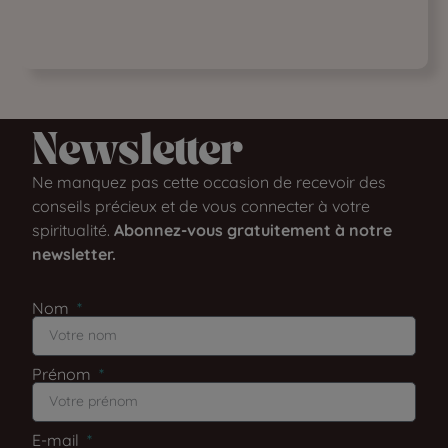
Newsletter​
Ne manquez pas cette occasion de recevoir des
conseils précieux et de vous connecter à votre
spiritualité.
Abonnez-vous gratuitement à notre
newsletter.
Nom
Prénom
E-mail