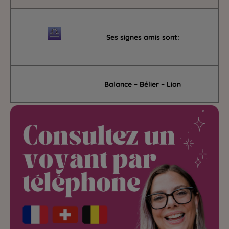
Ses signes amis sont:
Balance – Bélier – Lion