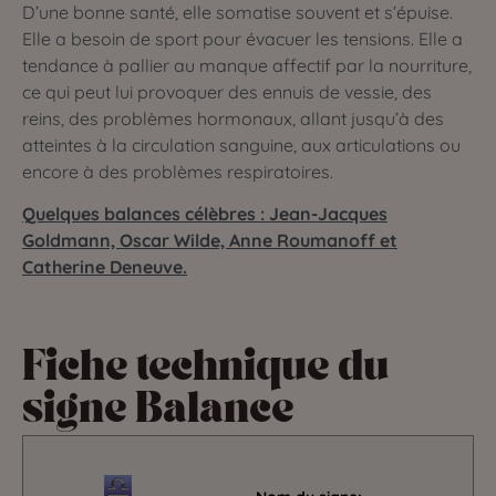
D’une bonne santé, elle somatise souvent et s’épuise.
Elle a besoin de sport pour évacuer les tensions. Elle a
tendance à pallier au manque affectif par la nourriture,
ce qui peut lui provoquer des ennuis de vessie, des
reins, des problèmes hormonaux, allant jusqu’à des
atteintes à la circulation sanguine, aux articulations ou
encore à des problèmes respiratoires.
Quelques balances célèbres : Jean-Jacques
Goldmann, Oscar Wilde, Anne Roumanoff et
Catherine Deneuve.
Fiche technique du
signe Balance