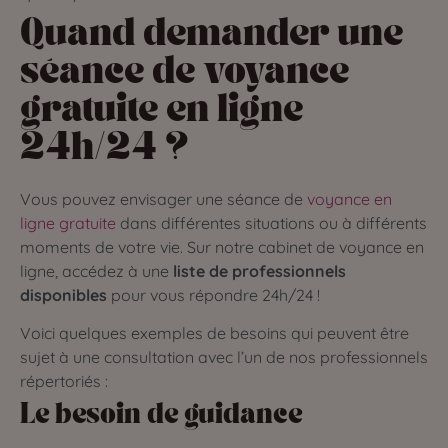
Quand demander une
séance de voyance
gratuite en ligne
24h/24 ?
Vous pouvez envisager une séance de
voyance en
ligne gratuite
dans différentes situations ou à différents
moments de votre vie. Sur notre cabinet de voyance en
ligne, accédez à une
liste de professionnels
disponibles
pour vous répondre 24h/24 !
Voici quelques exemples de besoins qui peuvent être
sujet à une consultation avec l’un de nos professionnels
répertoriés :
Le besoin de guidance