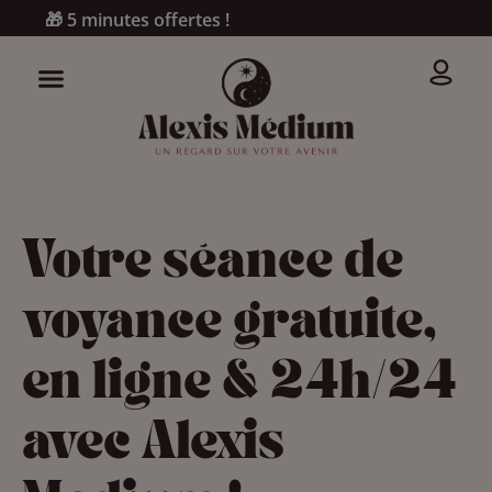
🎁 5 minutes offertes !
Votre séance de
voyance gratuite,
en ligne & 24h/24
avec Alexis