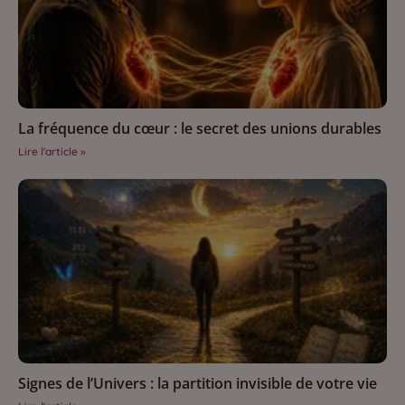
La fréquence du cœur : le secret des unions durables
Lire l'article »
Signes de l’Univers : la partition invisible de votre vie