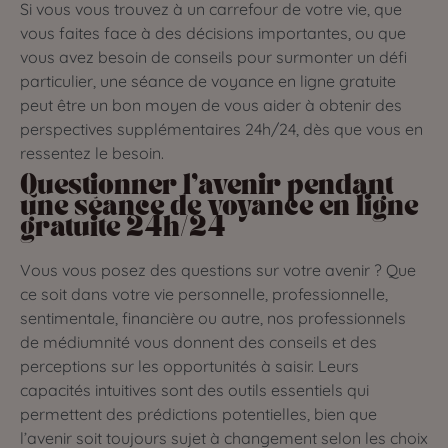
Si vous vous trouvez à un carrefour de votre vie, que
vous faites face à des décisions importantes, ou que
vous avez besoin de conseils pour surmonter un défi
particulier, une séance de voyance en ligne gratuite
peut être un bon moyen de vous aider à obtenir des
perspectives supplémentaires 24h/24, dès que vous en
ressentez le besoin.
Questionner l’avenir pendant
une séance de voyance en ligne
gratuite 24h/24
Vous vous posez des questions sur votre avenir ? Que
ce soit dans votre vie personnelle, professionnelle,
sentimentale, financière ou autre, nos professionnels
de médiumnité vous donnent des conseils et des
perceptions sur les opportunités à saisir. Leurs
capacités intuitives sont des outils essentiels qui
permettent des prédictions potentielles, bien que
l’avenir soit toujours sujet à changement selon les choix