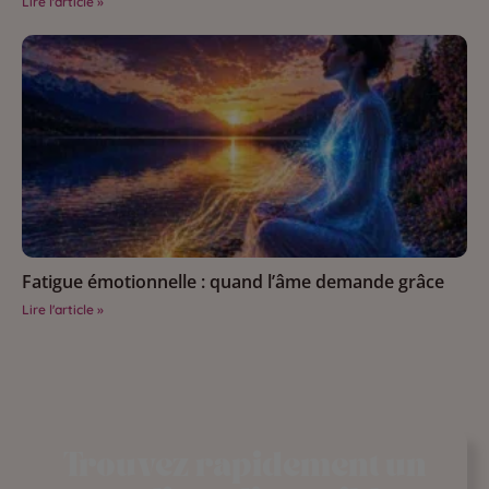
Lire l'article »
Fatigue émotionnelle : quand l’âme demande grâce
Lire l'article »
Trouvez rapidement un