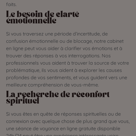
faits.
Le besoin de clarté
émotionnelle
Si vous traversez une période d’incertitude, de
confusion émotionnelle ou de blocage, notre cabinet
en ligne peut vous aider à clarifier vos émotions et à
trouver des réponses à vos interrogations. Nos
professionnels vous aident à trouver la source de votre
problématique, ils vous aident à explorer les causes
profondes de vos sentiments, et vous guident vers une
meilleure compréhension de vous-même.
La recherche de réconfort
spirituel
Si vous êtes en quête de réponses spirituelles ou de
connexion avec quelque chose de plus grand que vous,
une séance de voyance en ligne gratuite disponible
24h/24 peut être une expérience intéressante voire