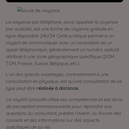
La voyance par téléphone, aussi appelée la voyance
par audiotel, est une forme de voyance gratuite en
ligne disponible 24h/24. Cette pratique permet à un
voyant de communiquer avec un consultant via un
appel téléphonique, généralement un numéro spécial
attribué à une zone géographique spécifique (DOM
TOM, France, Suisse, Belgique, etc.).
L’un des grands avantages, contrairement à une
consultation en physique, est qu’une consultation de ce
type peut être
réalisée à distance.
Le voyant consulté utilise ses compétences et ses dons
de perception extrasensorielle pour répondre aux
questions du consultant, prédire l’avenir, ou fournir des
conseils et des informations sur des aspects
spécifiques de sa vie.