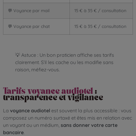
💬 Voyance par mail
15 € à 35 € / consultation
💬 Voyance par chat
15 € à 35 € / consultation
💡 Astuce : Un bon praticien affiche ses tarifs
clairement. S’il les cache ou les modifie sans
raison, méfiez-vous.
Tarifs voyance audiotel
:
transparence et vigilance
La
voyance audiotel
est souvent la plus accessible : vous
composez un numéro surtaxé et êtes mis en relation avec
un voyant ou un médium,
sans donner votre carte
bancaire
.