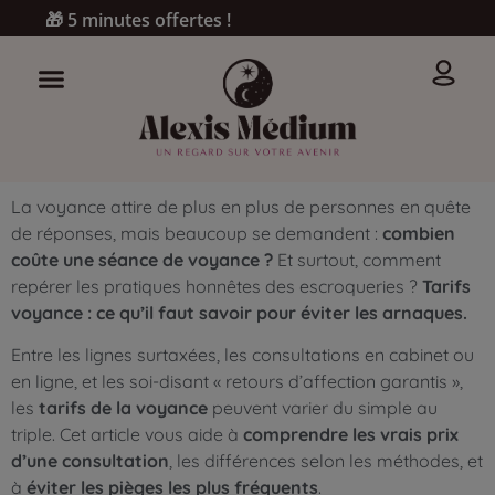
🎁 5 minutes offertes !
La voyance attire de plus en plus de personnes en quête
de réponses, mais beaucoup se demandent :
combien
coûte une séance de voyance ?
Et surtout, comment
repérer les pratiques honnêtes des escroqueries ?
Tarifs
voyance : ce qu’il faut savoir pour éviter les arnaques.
Entre les lignes surtaxées, les consultations en cabinet ou
en ligne, et les soi-disant « retours d’affection garantis »,
les
tarifs de la voyance
peuvent varier du simple au
triple. Cet article vous aide à
comprendre les vrais prix
d’une consultation
, les différences selon les méthodes, et
à
éviter les pièges les plus fréquents
.