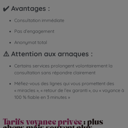
✔️ Avantages :
Consultation immédiate
Pas d’engagement
Anonymat total
⚠️ Attention aux arnaques :
Certains services prolongent volontairement la
consultation sans répondre clairement
Méfiez-vous des lignes qui vous promettent des
« miracles », « retour de l’ex garanti », ou « voyance à
100 % fiable en 3 minutes »
Tarifs voyance privée
: plus