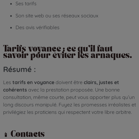
Ses tarifs
Son site web ou ses réseaux sociaux
Des avis vérifiables
Tarifs voyance : ce qu’il faut
savoir pour éviter les arnaques.
Résumé :
Les
tarifs en voyance
doivent être
clairs, justes et
cohérents
avec la prestation proposée. Une bonne
consultation, même courte, peut vous apporter plus qu’un
long discours manipulé. Fuyez les promesses irréalistes et
privilégiez les praticiens qui respectent votre libre arbitre.
📱 Contacts