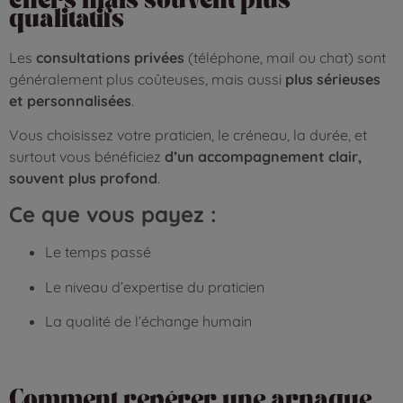
chers mais souvent plus
qualitatifs
Les
consultations privées
(téléphone, mail ou chat) sont
généralement plus coûteuses, mais aussi
plus sérieuses
et personnalisées
.
Vous choisissez votre praticien, le créneau, la durée, et
surtout vous bénéficiez
d’un accompagnement clair,
souvent plus profond
.
Ce que vous payez :
Le temps passé
Le niveau d’expertise du praticien
La qualité de l’échange humain
Comment repérer une arnaque