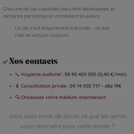
Chacune de ces capacités peut être développée, et
certaines personnes en combinent plusieurs.
La clé, c’est d’apprendre à écouter… ce que
l’œil ne voit pas toujours.
✅ Nos contacts
📞
Voyance audiotel
:
08 90 405 505 (0,40 €/min)
📱
Consultation privée
:
09 74 550 717 – dès 19€
🔍
Choisissez votre médium maintenant
Vous avez envie de savoir ce que les astres
vous réservent pour cette année ?