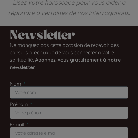
Lisez votre horoscope pour vous aider à
répondre à certaines de vos interrogations.
Newsletter​
Ne manquez pas cette occasion de recevoir des
conseils précieux et de vous connecter à votre
spiritualité.
Abonnez-vous gratuitement à notre
newsletter.
Nom
Prénom
E-mail