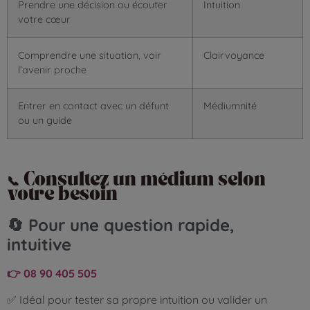
Prendre une décision ou écouter
Intuition
votre cœur
Comprendre une situation, voir
Clairvoyance
l’avenir proche
Entrer en contact avec un défunt
Médiumnité
ou un guide
📞 Consultez un médium selon
votre besoin
🔄 Pour une question rapide,
intuitive
👉 08 90 405 505
✅ Idéal pour tester sa propre intuition ou valider un