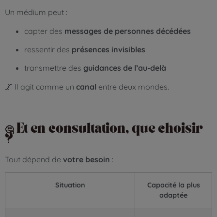
Un médium peut :
capter des
messages de personnes décédées
ressentir des
présences invisibles
transmettre des
guidances de l’au-delà
🌌 Il agit comme un
canal
entre deux mondes.
🤔 Et en consultation, que choisir
?
Tout dépend de
votre besoin
:
Situation
Capacité la plus
adaptée