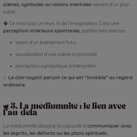
scènes, symboles ou visions mentales
venant d’un plan
subtil.
🧠 Ce n’est pas un rêve, ni de l’imagination. C’est une
perception intérieure spontanée
, parfois très précise :
vision d’un événement futur
visualisation d’une scène importante
perception symbolique à interpréter
✨
Le clairvoyant perçoit ce qui est “invisible” au regard
ordinaire.
🕊️ 3. La médiumnité : le lien avec
l’au-delà
La médiumnité désigne la capacité à
communiquer avec
les esprits, les défunts ou les plans spirituels.