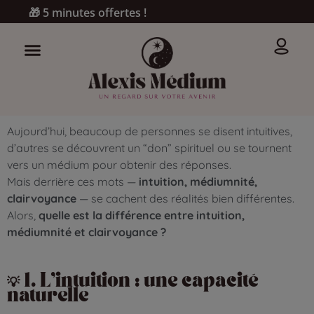
🎁 5 minutes offertes !
Aujourd’hui, beaucoup de personnes se disent intuitives,
d’autres se découvrent un “don” spirituel ou se tournent
vers un médium pour obtenir des réponses.
Mais derrière ces mots —
intuition, médiumnité,
clairvoyance
— se cachent des réalités bien différentes.
Alors,
quelle est la différence entre intuition,
médiumnité et clairvoyance ?
💡 1. L’intuition : une capacité
naturelle