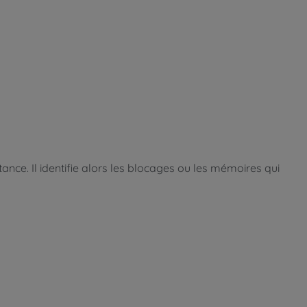
ance. Il identifie alors les blocages ou les mémoires qui