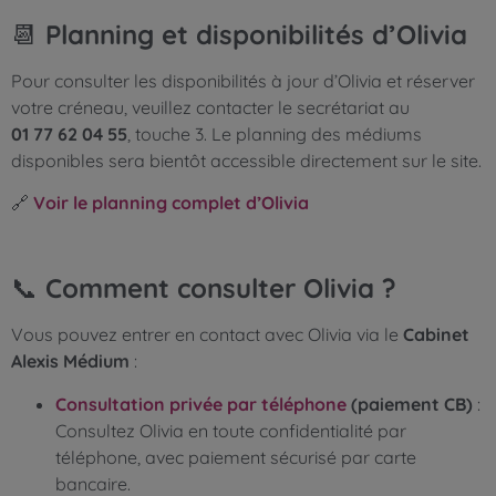
📆
Planning et disponibilités d’Olivia
Pour consulter les disponibilités à jour d’Olivia et réserver
votre créneau, veuillez contacter le secrétariat au
01 77 62 04 55
, touche 3. Le planning des médiums
disponibles sera bientôt accessible directement sur le site.
🔗
Voir le planning complet d’Olivia
📞
Comment consulter Olivia ?
Vous pouvez entrer en contact avec Olivia via le
Cabinet
Alexis Médium
:
Consultation privée par téléphone
(paiement CB)
:
Consultez Olivia en toute confidentialité par
téléphone, avec paiement sécurisé par carte
bancaire.