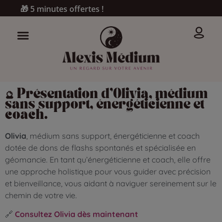
🎁 5 minutes offertes !
🔮
Présentation d’Olivia, médium
sans support, énergéticienne et
coach.
Olivia
, médium sans support, énergéticienne et coach
dotée de dons de flashs spontanés et spécialisée en
géomancie. En tant qu’énergéticienne et coach, elle offre
une approche holistique pour vous guider avec précision
et bienveillance, vous aidant à naviguer sereinement sur le
chemin de votre vie.
🔗
Consultez Olivia dès maintenant