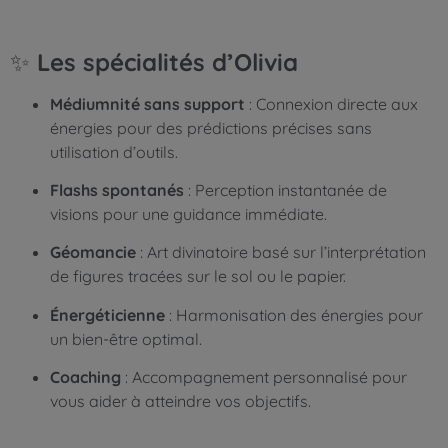
✨
Les spécialités d’Olivia
Médiumnité sans support
: Connexion directe aux
énergies pour des prédictions précises sans
utilisation d’outils.
Flashs spontanés
: Perception instantanée de
visions pour une guidance immédiate.
Géomancie
: Art divinatoire basé sur l’interprétation
de figures tracées sur le sol ou le papier.
Énergéticienne
: Harmonisation des énergies pour
un bien-être optimal.
Coaching
: Accompagnement personnalisé pour
vous aider à atteindre vos objectifs.