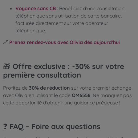
Voyance sans CB
: Bénéficiez d’une consultation
téléphonique sans utilisation de carte bancaire,
facturée directement sur votre opérateur
téléphonique.
🔗
Prenez rendez-vous avec Olivia dès aujourd’hui
🎁
Offre exclusive : -30% sur votre
première consultation
Profitez de
30% de réduction
sur votre premier échange
avec Olivia en utilisant le code
OM6558
. Ne manquez pas
cette opportunité d’obtenir une guidance précieuse !
❓
FAQ – Foire aux questions