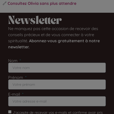
🔗
Consultez Olivia sans plus attendre
Newsletter​
Ne manquez pas cette occasion de recevoir des
conseils précieux et de vous connecter à votre
spiritualité.
Abonnez-vous gratuitement à notre
newsletter.
Nom
Prénom
E-mail
J'accepte de recevoir vos e-mails et confirme avoir pris