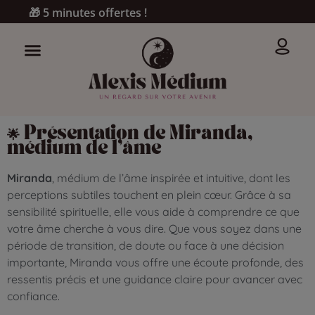
🎁 5 minutes offertes !
🌟 Présentation de Miranda,
médium de l’âme
Miranda
, médium de l’âme inspirée et intuitive, dont les
perceptions subtiles touchent en plein cœur. Grâce à sa
sensibilité spirituelle, elle vous aide à comprendre ce que
votre âme cherche à vous dire. Que vous soyez dans une
période de transition, de doute ou face à une décision
importante, Miranda vous offre une écoute profonde, des
ressentis précis et une guidance claire pour avancer avec
confiance.