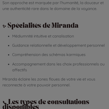
Son approche est marquée par l’humanité, la douceur et
une authenticité rare dans le domaine de la voyance.
✨ Spécialités de Miranda
Médiumnité intuitive et canalisation
Guidance relationnelle et développement personnel
Compréhension des schémas karmiques
Accompagnement dans les choix professionnels ou
affectifs
Miranda éclaire les zones floues de votre vie et vous
reconnecte à votre pouvoir personnel.
📞 Les types de consultations
disponibles