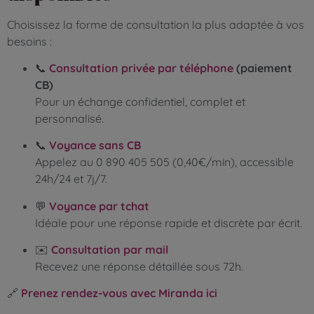
Choisissez la forme de consultation la plus adaptée à vos
besoins :
📞
Consultation privée par téléphone
(paiement
CB)
Pour un échange confidentiel, complet et
personnalisé.
📞
Voyance sans CB
Appelez au 0 890 405 505 (0,40€/min), accessible
24h/24 et 7j/7.
💬
Voyance par tchat
Idéale pour une réponse rapide et discrète par écrit.
✉️
Consultation par mail
Recevez une réponse détaillée sous 72h.
🔗
Prenez rendez-vous avec Miranda ici