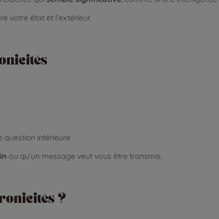
re votre état et l’extérieur.
onicités
question intérieure
in
ou qu’un message veut vous être transmis.
hronicités ?