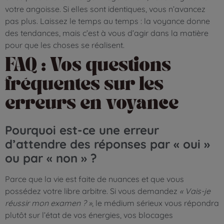
votre angoisse. Si elles sont identiques, vous n’avancez
pas plus. Laissez le temps au temps : la voyance donne
des tendances, mais c’est à vous d’agir dans la matière
pour que les choses se réalisent.
FAQ : Vos questions
fréquentes sur les
erreurs en voyance
Pourquoi est-ce une erreur
d’attendre des réponses par « oui »
ou par « non » ?
Parce que la vie est faite de nuances et que vous
possédez votre libre arbitre. Si vous demandez
« Vais-je
réussir mon examen ? »
, le médium sérieux vous répondra
plutôt sur l’état de vos énergies, vos blocages