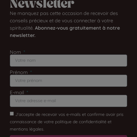
Newsletter​
Ne manquez pas cette occasion de recevoir des
conseils précieux et de vous connecter à votre
spiritualité.
Abonnez-vous gratuitement à notre
newsletter.
Nom
Prénom
E-mail
J'accepte de recevoir vos e-mails et confirme avoir pris
connaissance de votre politique de confidentialité et
mentions légales.