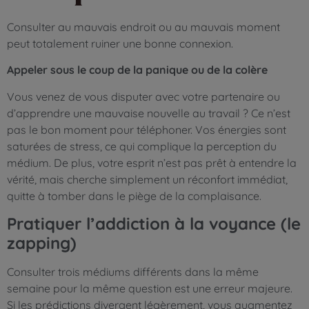
Consulter au mauvais endroit ou au mauvais moment
peut totalement ruiner une bonne connexion.
Appeler sous le coup de la panique ou de la colère
Vous venez de vous disputer avec votre partenaire ou
d’apprendre une mauvaise nouvelle au travail ? Ce n’est
pas le bon moment pour téléphoner. Vos énergies sont
saturées de stress, ce qui complique la perception du
médium. De plus, votre esprit n’est pas prêt à entendre la
vérité, mais cherche simplement un réconfort immédiat,
quitte à tomber dans le piège de la complaisance.
Pratiquer l’addiction à la voyance (le
zapping)
Consulter trois médiums différents dans la même
semaine pour la même question est une erreur majeure.
Si les prédictions divergent légèrement, vous augmentez