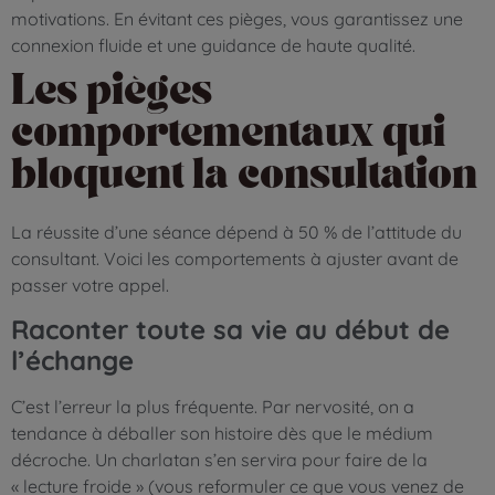
motivations. En évitant ces pièges, vous garantissez une
connexion fluide et une guidance de haute qualité.
Les pièges
comportementaux qui
bloquent la consultation
La réussite d’une séance dépend à 50 % de l’attitude du
consultant. Voici les comportements à ajuster avant de
passer votre appel.
Raconter toute sa vie au début de
l’échange
C’est l’erreur la plus fréquente. Par nervosité, on a
tendance à déballer son histoire dès que le médium
décroche. Un charlatan s’en servira pour faire de la
« lecture froide » (vous reformuler ce que vous venez de