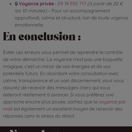
🔒
Voyance privée
:
09 74 550 717
(à partir de 20 €
les 10 minutes)
– Pour un accompagnement
approfondi, calme et structuré, loin de toute urgence
émotionnelle.
En conclusion :
Éviter ces erreurs vous permet de reprendre le contrôle
de votre démarche. La voyance n’est pas une baguette
magique, c’est un miroir de vos énergies et de vos
potentiels futurs. En abordant votre consultation avec
calme, transparence et un sain discernement, vous vous
assurez de recevoir des messages clairs qui vous
aideront réellement à avancer. Si vous préférez une
approche encore plus posée, sachez que la
voyance par
mail
est également un excellent moyen de recevoir des
réponses sans le stress du direct.