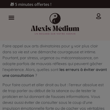
🎁 5 minutes offertes !
Faire appel aux arts divinatoires pour y voir plus clair
dans sa vie est une démarche courageuse et intime.
Pourtant, par stress, urgence ou méconnaissance, on
adopte parfois de mauvais réflexes qui peuvent gâcher
l’expérience. Alors, quelles sont
les erreurs à éviter avant
une consultation
?
Pour faire court et aller droit au but : l’erreur absolue est
de trop parler au début de la séance ou de tester le
praticien en lui donnant de fausses informations. Vous
devez aussi éviter de consulter sous le coup d’une
impulsion émotionnelle forte ou de cacher vos véritables