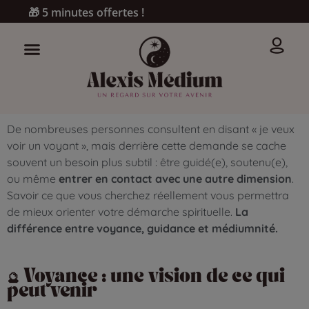
🎁 5 minutes offertes !
De nombreuses personnes consultent en disant « je veux
voir un voyant », mais derrière cette demande se cache
souvent un besoin plus subtil : être guidé(e), soutenu(e),
ou même
entrer en contact avec une autre dimension
.
Savoir ce que vous cherchez réellement vous permettra
de mieux orienter votre démarche spirituelle.
La
différence entre voyance, guidance et médiumnité.
🔮 Voyance : une vision de ce qui
peut venir