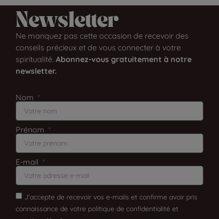
Newsletter​
Ne manquez pas cette occasion de recevoir des
conseils précieux et de vous connecter à votre
spiritualité.
Abonnez-vous gratuitement à notre
newsletter.
Nom
Prénom
E-mail
J'accepte de recevoir vos e-mails et confirme avoir pris
connaissance de votre politique de confidentialité et