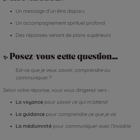
Un message d’un être disparu
Un accompagnement spirituel profond
Des réponses venant de plans supérieurs
✨ Posez-vous cette question…
Est-ce que je veux
savoir
,
comprendre
ou
communiquer
?
Selon votre réponse, vous vous dirigerez vers :
La voyance
pour
savoir ce qui m’attend
La guidance
pour
comprendre ce que je vis
La médiumnité
pour
communiquer avec l’invisible