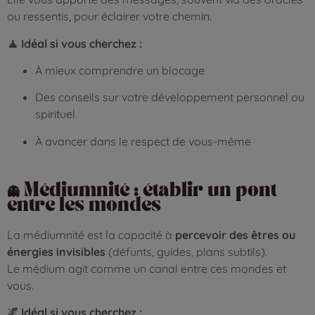
ou ressentis, pour éclairer votre chemin.
🧘 Idéal si vous cherchez :
À mieux comprendre un blocage
Des conseils sur votre développement personnel ou
spirituel
À avancer dans le respect de vous-même
👻 Médiumnité : établir un pont
entre les mondes
La médiumnité est la capacité à
percevoir des êtres ou
énergies invisibles
(défunts, guides, plans subtils).
Le médium agit comme un canal entre ces mondes et
vous.
🌌 Idéal si vous cherchez :