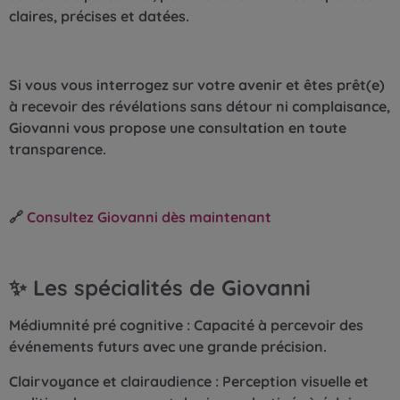
claires, précises et datées.
Si vous vous interrogez sur votre avenir et êtes prêt(e)
à recevoir des révélations sans détour ni complaisance,
Giovanni vous propose une consultation en toute
transparence.
🔗
Consultez Giovanni dès maintenant
✨ Les spécialités de Giovanni
Médiumnité pré cognitive : Capacité à percevoir des
événements futurs avec une grande précision.
Clairvoyance et clairaudience : Perception visuelle et