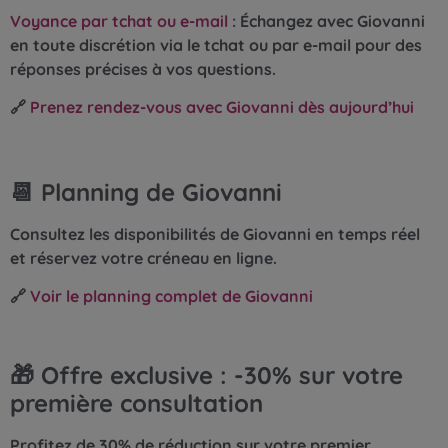
Voyance par tchat ou e-mail
: Échangez avec Giovanni
en toute discrétion via le tchat ou par e-mail pour des
réponses précises à vos questions.
🔗
Prenez rendez-vous avec Giovanni dès aujourd’hui
📆 Planning de Giovanni
Consultez les disponibilités de Giovanni en temps réel
et réservez votre créneau en ligne.
🔗
Voir le planning complet de Giovanni
🎁 Offre exclusive : -30% sur votre
première consultation
Profitez de 30% de réduction sur votre premier