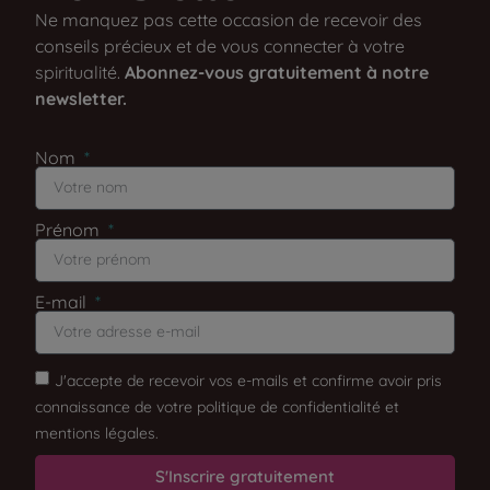
Ne manquez pas cette occasion de recevoir des
conseils précieux et de vous connecter à votre
spiritualité.
Abonnez-vous gratuitement à notre
newsletter.
Nom
Prénom
E-mail
J'accepte de recevoir vos e-mails et confirme avoir pris
connaissance de votre politique de confidentialité et
mentions légales.
S'Inscrire gratuitement