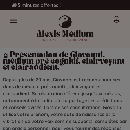
🎁 5 minutes offertes !
🔮 Présentation de Giovanni,
médium pré cognitif, clairvoyant
et clairaudient.
Depuis plus de 20 ans, Giovanni est reconnu pour ses
dons de médium pré cognitif, clairvoyant et
clairaudient. Sa réputation s’étend jusqu’aux médias,
notamment à la radio, où il a partagé ses prédictions
et conseils avisés. Lors de ses consultations, Giovanni
utilise votre prénom, votre date de naissance et la
vibration de votre voix comme supports, complétés par
son oracle personnel, pour vous fournir des réponses