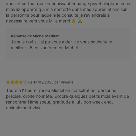
vous et surtout quel enrichissant échange psychologique vous
m'avez apporté qui m'a conforté dans mes appréciations sur
la personne pour laquelle je consulte.je reviendrais si
nécessaire vers vous.Mille merci 👌 🙏
Réponse de Michel Médium :
Je suis ravi si j'ai pu vous aider. Je vous souhaite le
meilleur . Bien sincèrement Michel
Le
14/02/2025
par
Viviane
Toute à l' heure, j'ai eu Michel en consultation, personne
précise, droite honnête. Encore quelques petits mois avant de
rencontrer l'âme soeur, gratitude à lui , bon week end,
amicalement vivie.