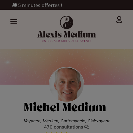
🎁 5 minutes offertes !
Michel Médium
Voyance, Médium, Cartomancie, Clairvoyant
470 consultations