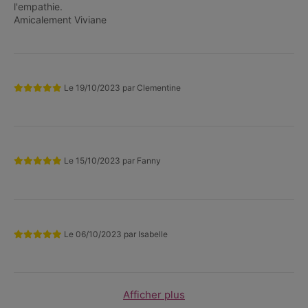
l'empathie.
Amicalement Viviane
Le
19/10/2023
par
Clementine
Le
15/10/2023
par
Fanny
Le
06/10/2023
par
Isabelle
Afficher plus