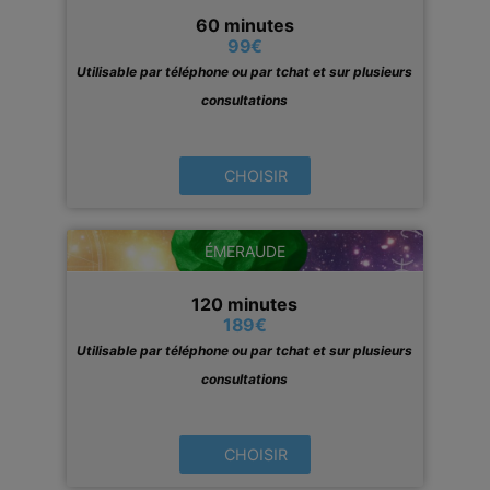
60 minutes
99
€
Utilisable par téléphone ou par tchat et sur plusieurs
consultations
CHOISIR
ÉMERAUDE
120 minutes
189
€
Utilisable par téléphone ou par tchat et sur plusieurs
consultations
CHOISIR