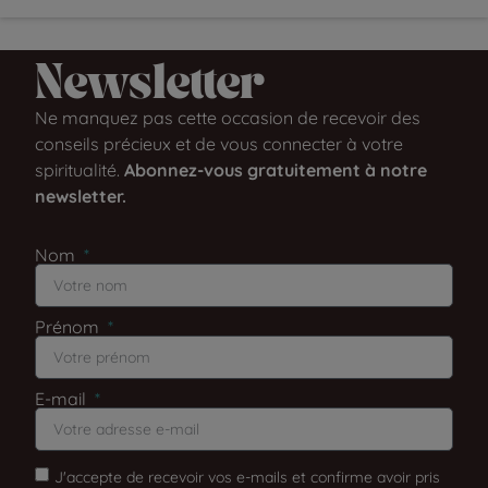
Newsletter​
Ne manquez pas cette occasion de recevoir des
conseils précieux et de vous connecter à votre
spiritualité.
Abonnez-vous gratuitement à notre
newsletter.
Nom
Prénom
E-mail
J'accepte de recevoir vos e-mails et confirme avoir pris