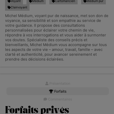
Voyant
Médium
Cartomancien
Médium pur
Clairvoyant
Michel Médium, voyant pur de naissance, met son don de
voyance, sa sensibilité et son empathie au service de
votre guidance. Il propose des consultations
personnalisées pour éclairer votre chemin de vie,
répondre à vos interrogations et vous aider à surmonter
vos doutes. Spécialiste des conseils précis et
bienveillants, Michel Médium vous accompagne sur tous
les aspects de votre vie – amour, travail, famille – avec
clarté et authenticité, pour avancer sereinement et
prendre des décisions éclairées.
Présentation
Forfaits
Commentaires
Forfaits privés