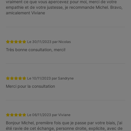
vraiment ce que vous apercevez pour moi, merci de votre
empathie et de votre justesse, je recommande Michel. Bravo,
amicalement Viviane
Le
30/11/2023
par
Nicolas
Très bonne consultation, merci!
Le
10/11/2023
par
Sandryne
Merci pour la consultation
Le
06/11/2023
par
Viviane
Bonjour Michel, première fois que je passe par votre biais, j'ai
été ravie de cet échange, personne droite, explicite, avec de