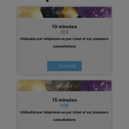
QUARTZ
10 minutes
20
€
Utilisable par téléphone ou par tchat et sur plusieurs
consultations
CHOISIR
ARGENT
15 minutes
30
€
Utilisable par téléphone ou par tchat et sur plusieurs
consultations