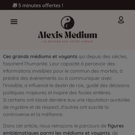
🎁 5 minutes offertes !
Ces grands médiums et voyants
qui depuis des siècles,
fascinent l’humanité. Leur capacité à percevoir des
informations invisibles pour le commun des mortels, à
prédire des événements ou à communiquer avec
l’invisible, a influencé le destin de rois, guidé des décisions
politiques majeures et inspiré des foules entières.
Si certains ont laissé derrière eux une réputation auréolée
de mystère et de respect, d’autres ont suscité la
controverse et la méfiance.
Dans cet article, nous retraçons le parcours de
figures
emblématiques parmi les médiums et voyants
, de