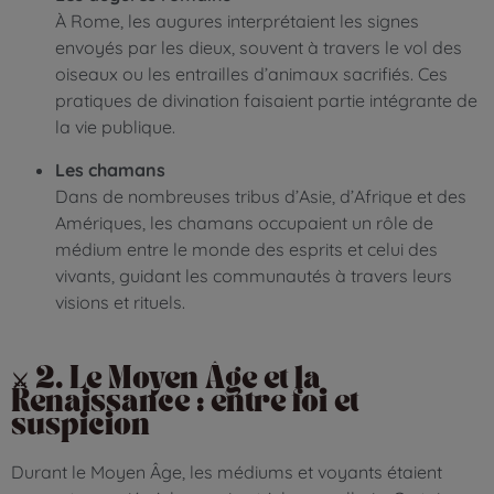
À Rome, les augures interprétaient les signes
envoyés par les dieux, souvent à travers le vol des
oiseaux ou les entrailles d’animaux sacrifiés. Ces
pratiques de divination faisaient partie intégrante de
la vie publique.
Les chamans
Dans de nombreuses tribus d’Asie, d’Afrique et des
Amériques, les chamans occupaient un rôle de
médium entre le monde des esprits et celui des
vivants, guidant les communautés à travers leurs
visions et rituels.
⚔️ 2. Le Moyen Âge et la
Renaissance : entre foi et
suspicion
Durant le Moyen Âge, les médiums et voyants étaient