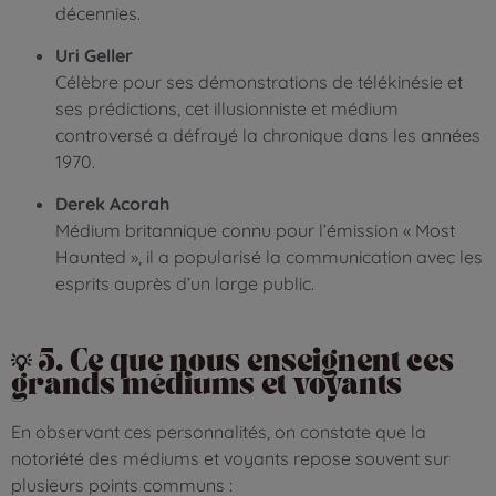
décennies.
Uri Geller
Célèbre pour ses démonstrations de télékinésie et
ses prédictions, cet illusionniste et médium
controversé a défrayé la chronique dans les années
1970.
Derek Acorah
Médium britannique connu pour l’émission « Most
Haunted », il a popularisé la communication avec les
esprits auprès d’un large public.
💡 5. Ce que nous enseignent ces
grands médiums et voyants
En observant ces personnalités, on constate que la
notoriété des médiums et voyants repose souvent sur
plusieurs points communs :