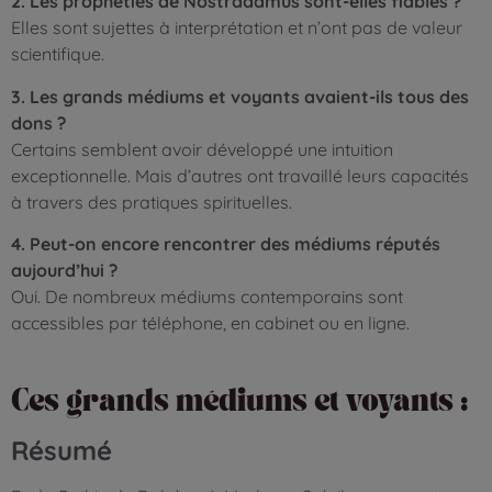
2. Les prophéties de Nostradamus sont-elles fiables ?
Elles sont sujettes à interprétation et n’ont pas de valeur
scientifique.
3. Les grands médiums et voyants avaient-ils tous des
dons ?
Certains semblent avoir développé une intuition
exceptionnelle. Mais d’autres ont travaillé leurs capacités
à travers des pratiques spirituelles.
4. Peut-on encore rencontrer des médiums réputés
aujourd’hui ?
Oui. De nombreux médiums contemporains sont
accessibles par téléphone, en cabinet ou en ligne.
Ces grands médiums et voyants :
Résumé