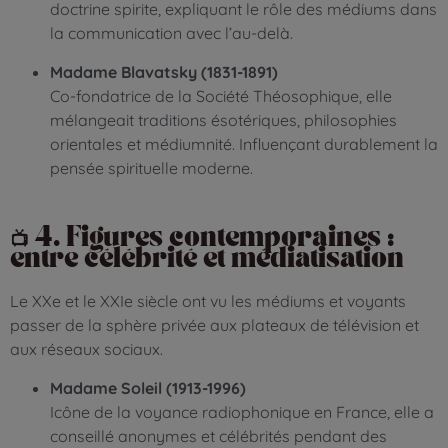
doctrine spirite, expliquant le rôle des médiums dans
la communication avec l’au-delà.
Madame Blavatsky (1831-1891)
Co-fondatrice de la Société Théosophique, elle
mélangeait traditions ésotériques, philosophies
orientales et médiumnité. Influençant durablement la
pensée spirituelle moderne.
📺 4. Figures contemporaines :
entre célébrité et médiatisation
Le XXe et le XXIe siècle ont vu les médiums et voyants
passer de la sphère privée aux plateaux de télévision et
aux réseaux sociaux.
Madame Soleil (1913-1996)
Icône de la voyance radiophonique en France, elle a
conseillé anonymes et célébrités pendant des