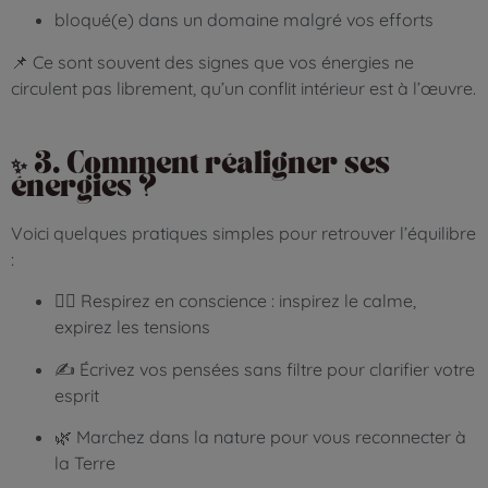
bloqué(e) dans un domaine malgré vos efforts
📌 Ce sont souvent des signes que vos énergies ne
circulent pas librement, qu’un conflit intérieur est à l’œuvre.
✨ 3. Comment réaligner ses
énergies ?
Voici quelques pratiques simples pour retrouver l’équilibre
:
🧘‍♀️ Respirez en conscience : inspirez le calme,
expirez les tensions
✍️ Écrivez vos pensées sans filtre pour clarifier votre
esprit
🌿 Marchez dans la nature pour vous reconnecter à
la Terre