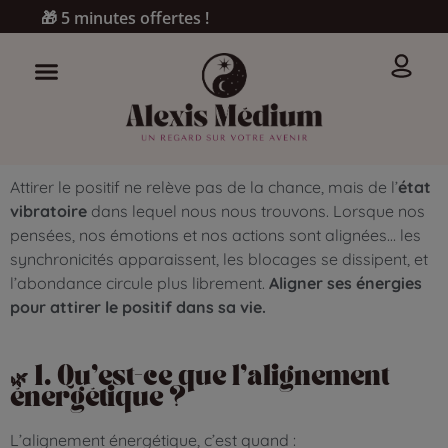
🎁 5 minutes offertes !
Attirer le positif ne relève pas de la chance, mais de l’
état
vibratoire
dans lequel nous nous trouvons. Lorsque nos
pensées, nos émotions et nos actions sont alignées… les
synchronicités apparaissent, les blocages se dissipent, et
l’abondance circule plus librement.
Aligner ses énergies
pour attirer le positif dans sa vie.
🌿 1. Qu’est-ce que l’alignement
énergétique ?
L’alignement énergétique, c’est quand :