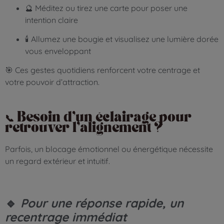
🔮 Méditez ou tirez une carte pour poser une
intention claire
🕯️ Allumez une bougie et visualisez une lumière dorée
vous enveloppant
🎯 Ces gestes quotidiens renforcent votre centrage et
votre pouvoir d’attraction.
📞 Besoin d’un éclairage pour
retrouver l’alignement ?
Parfois, un blocage émotionnel ou énergétique nécessite
un regard extérieur et intuitif.
🔹
Pour une réponse rapide, un
recentrage immédiat