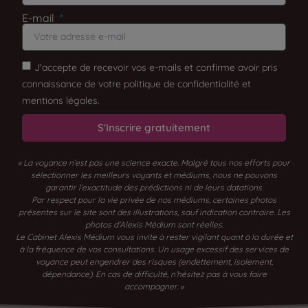
E-mail
J'accepte de recevoir vos e-mails et confirme avoir pris
connaissance de votre politique de confidentialité et
mentions légales.
S'Inscrire gratuitement
« La voyance n’est pas une science exacte. Malgré tous nos efforts pour
sélectionner les meilleurs voyants et médiums, nous ne pouvons
garantir l’exactitude des prédictions ni de leurs datations.
Par respect pour la vie privée de nos médiums, certaines photos
présentes sur le site sont des illustrations, sauf indication contraire. Les
photos d’Alexis Médium sont réelles.
Le Cabinet Alexis Médium vous invite à rester vigilant quant à la durée et
à la fréquence de vos consultations. Un usage excessif des services de
voyance peut engendrer des risques (endettement, isolement,
dépendance). En cas de difficulté, n’hésitez pas à vous faire
accompagner. »